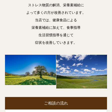
ストレス物質の解消、栄養素補給に
よって多くの方が改善されています。
当店では、健康食品による
栄養素補給に加えて、食事指導
生活習慣指導を通じて
症状を改善していきます。
ご相談の流れ