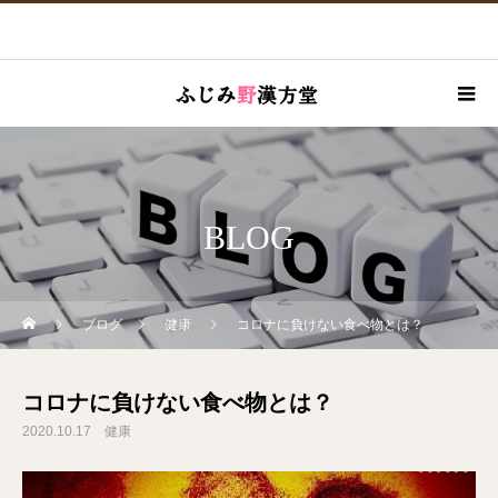
BLOG
ブログ
健康
コロナに負けない食べ物とは？
コロナに負けない食べ物とは？
2020.10.17
健康