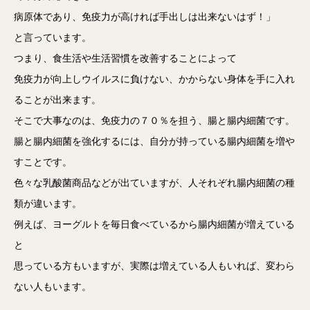
病原体であり、免疫力が高ければ手出しは出来ないはず！」
と言っています。
つまり、食生活や生活習慣を改善することによって
免疫力が向上しウイルスに負けない、かからない身体を手に入れ
ることが出来ます。
そこで大事なのは、免疫力の７０％を担う、腸と腸内細菌です。
腸と腸内細菌を強化するには、自分が持っている腸内細菌を増や
すことです。
色々な乳酸菌商品などが出ていますが、人それぞれ腸内細菌の種
類が違います。
例えば、ヨーグルトを毎日食べているから腸内細菌が増えている
と
思っている方もいますが、実際は増えている人もいれば、変わら
ない人もいます。