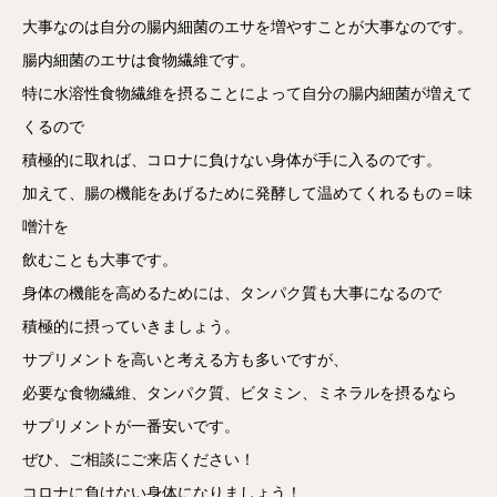
大事なのは自分の腸内細菌のエサを増やすことが大事なのです。
腸内細菌のエサは食物繊維です。
特に水溶性食物繊維を摂ることによって自分の腸内細菌が増えて
くるので
積極的に取れば、コロナに負けない身体が手に入るのです。
加えて、腸の機能をあげるために発酵して温めてくれるもの＝味
噌汁を
飲むことも大事です。
身体の機能を高めるためには、タンパク質も大事になるので
積極的に摂っていきましょう。
サプリメントを高いと考える方も多いですが、
必要な食物繊維、タンパク質、ビタミン、ミネラルを摂るなら
サプリメントが一番安いです。
ぜひ、ご相談にご来店ください！
コロナに負けない身体になりましょう！