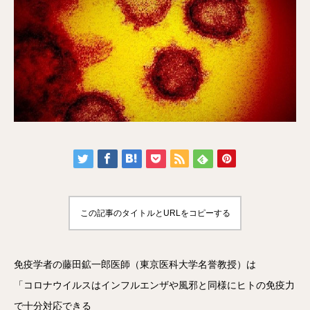
この記事のタイトルとURLをコピーする
免疫学者の藤田鉱一郎医師（東京医科大学名誉教授）は
「コロナウイルスはインフルエンザや風邪と同様にヒトの免疫力
で十分対応できる