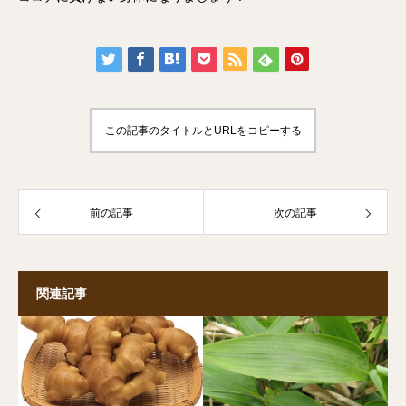
この記事のタイトルとURLをコピーする
前の記事
次の記事
関連記事