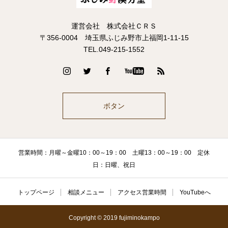
運営会社 株式会社ＣＲＳ
〒356-0004 埼玉県ふじみ野市上福岡1-11-15
TEL.049-215-1552
ボタン
営業時間：月曜～金曜10：00～19：00 土曜13：00～19：00 定休
日：日曜、祝日
トップページ
相談メニュー
アクセス営業時間
YouTubeへ
Copyright © 2019 fujiminokampo